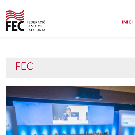
INICI
FEC