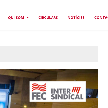
QUI SOM
CIRCULARS
NOTÍCIES
CONTA