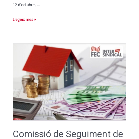
12 d’octubre, …
Llegeix més »
Comissió de Seguiment de