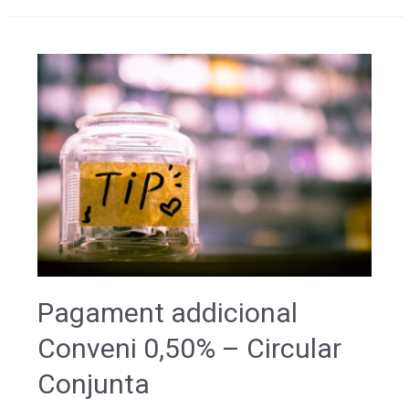
Pagament addicional
Conveni 0,50% – Circular
Conjunta