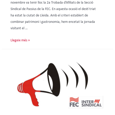
novembre va tenir lloc la 2a Trobada d’Afiliats de la Secció
Sindical de Passius de la FEC. En aquesta ocasió el destí triat
ha estat la ciutat de Lleida. Amb el criteri establert de
combinar patrimoni i gastronomia, hem encetat la jornada
visitant el …
Llegeix més »