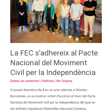
La FEC s’adhereix al Pacte
Nacional del Moviment
Civil per la Independència
Deixeu un comentari
/
Notícies
/ Per
Disseny
El passat divendres dia 8 en un acte solemne a l’Ateneu
Barcelonès, es va mostrar unitat d’acció en el marc del Pacte
Nacional del Moviment Civil per la Independència del qual en
són entitats impulsores l’Assemblea Nacional Catalana,