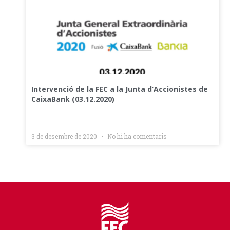
Intervenció de la FEC a la Junta d’Accionistes de
CaixaBank (03.12.2020)
3 de desembre de 2020
No hi ha comentaris