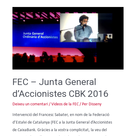
FEC – Junta General
d’Accionistes CBK 2016
Deixeu un comentari
/
Videos de la FEC
/ Per
Disseny
Intervenció del Francesc Sabater, en nom de la Federació
d’Estalvi de Catalunya (FEC a la Junta General d’Accionistes
de CaixaBank. Gràcies a la vostra complicitat, la veu del