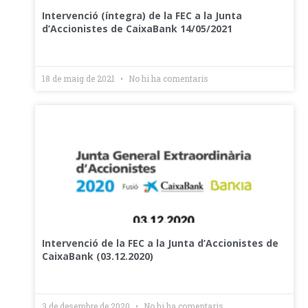
Intervenció (íntegra) de la FEC a la Junta
d’Accionistes de CaixaBank 14/05/2021
18 de maig de 2021
No hi ha comentaris
Intervenció de la FEC a la Junta d’Accionistes de
CaixaBank (03.12.2020)
3 de desembre de 2020
No hi ha comentaris