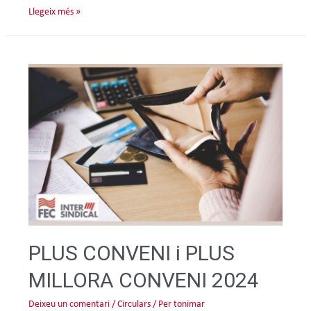
Llegeix més »
PLUS CONVENI i PLUS
MILLORA CONVENI 2024
Deixeu un comentari
/
Circulars
/ Per
tonimar