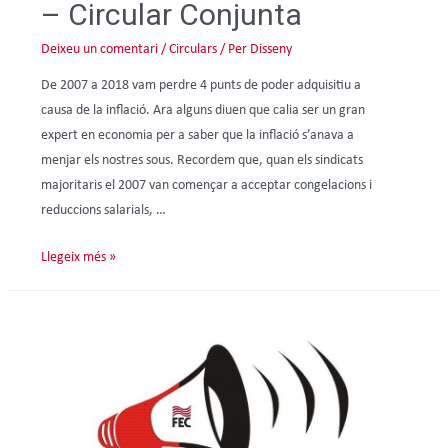
– Circular Conjunta
Deixeu un comentari
/
Circulars
/ Per
Disseny
De 2007 a 2018 vam perdre 4 punts de poder adquisitiu a
causa de la inflació. Ara alguns diuen que calia ser un gran
expert en economia per a saber que la inflació s’anava a
menjar els nostres sous. Recordem que, quan els sindicats
majoritaris el 2007 van començar a acceptar congelacions i
reduccions salarials, …
Llegeix més »