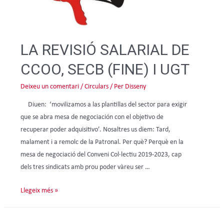
LA REVISIÓ SALARIAL DE
CCOO, SECB (FINE) I UGT
Deixeu un comentari
/
Circulars
/ Per
Disseny
Diuen: ‘movilizamos a las plantillas del sector para exigir
que se abra mesa de negociación con el objetivo de
recuperar poder adquisitivo’. Nosaltres us diem: Tard,
malament i a remolc de la Patronal. Per què? Perquè en la
mesa de negociació del Conveni Col·lectiu 2019-2023, cap
dels tres sindicats amb prou poder vàreu ser …
Llegeix més »