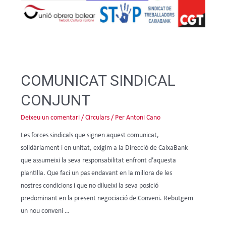
COMUNICAT SINDICAL
CONJUNT
Deixeu un comentari
/
Circulars
/ Per
Antoni Cano
Les forces sindicals que signen aquest comunicat,
solidàriament i en unitat, exigim a la Direcció de CaixaBank
que assumeixi la seva responsabilitat enfront d’aquesta
plantilla. Que faci un pas endavant en la millora de les
nostres condicions i que no dilueixi la seva posició
predominant en la present negociació de Conveni. Rebutgem
un nou conveni …