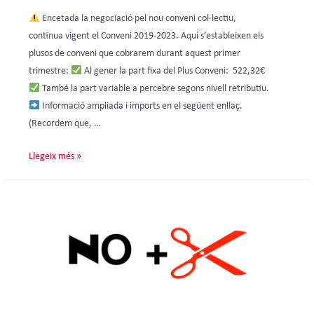
Encetada la negociació pel nou conveni col·lectiu,
continua vigent el Conveni 2019-2023. Aquí s’estableixen els
plusos de conveni que cobrarem durant aquest primer
trimestre:
Al gener la part fixa del Plus Conveni: 522,32€
També la part variable a percebre segons nivell retributiu.
Informació ampliada i imports en el següent enllaç.
(Recordem que, …
Llegeix més »