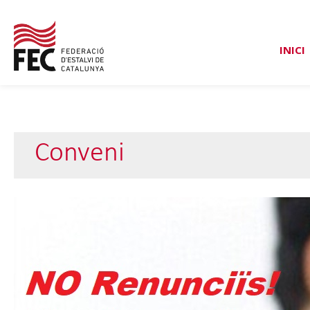
INICI
Conveni