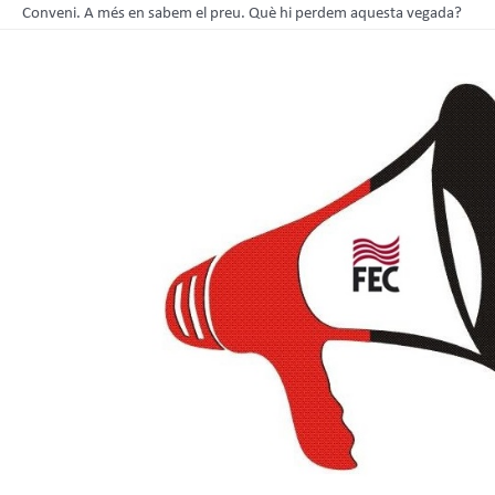
Conveni. A més en sabem el preu. Què hi perdem aquesta vegada?