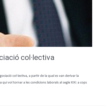
ació col·lectiva
ciació col·lectiva, a partir de la qual es van derivar la
qui vol tornar a les condicions laborals al segle XIX: a cops