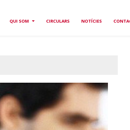
QUI SOM
CIRCULARS
NOTÍCIES
CONTA