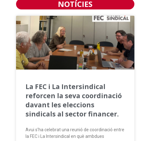
NOTÍCIES
La FEC i La Intersindical
reforcen la seva coordinació
davant les eleccions
sindicals al sector financer.
Avui s’ha celebrat una reunió de coordinació entre
la FEC i La Intersindical en què ambdues