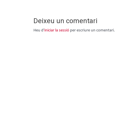
Deixeu un comentari
Heu d'
iniciar la sessió
per escriure un comentari.