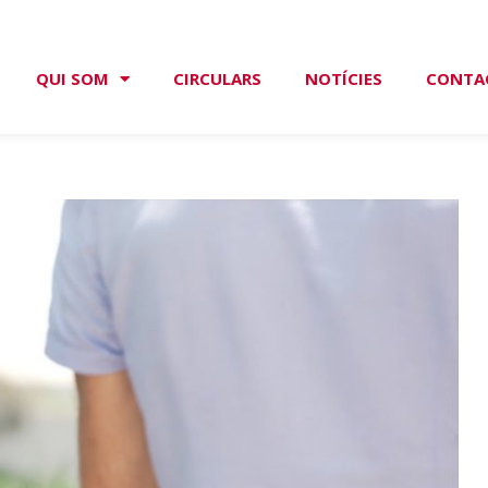
QUI SOM
CIRCULARS
NOTÍCIES
CONTA