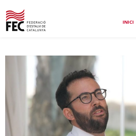
INICI