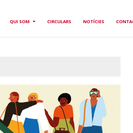
QUI SOM
CIRCULARS
NOTÍCIES
CONTA