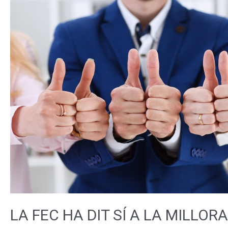
LA FEC HA DIT SÍ A LA MILLO