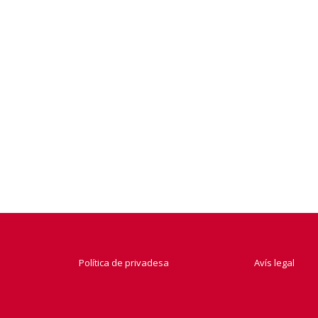
Política de privadesa
Avís legal