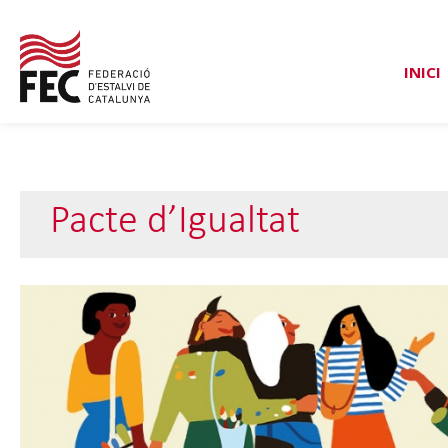
INICI
Pacte d’Igualtat