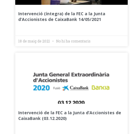
Intervenció (íntegra) de la FEC a la Junta
d’Accionistes de CaixaBank 14/05/2021
18 de maig de 2021
No hi ha comentaris
Intervenció de la FEC a la Junta d’Accionistes de
CaixaBank (03.12.2020)