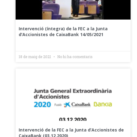
Intervenció (íntegra) de la FEC a la Junta
d’Accionistes de CaixaBank 14/05/2021
18 de maig de 2021
No hi ha comentaris
Intervenció de la FEC a la Junta d’Accionistes de
CaixaBank (03.12.2020)