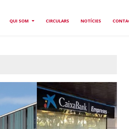
QUI SOM
CIRCULARS
NOTÍCIES
CONTA