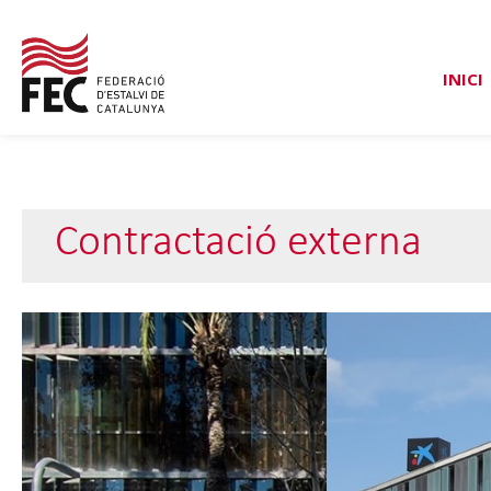
INICI
Contractació externa