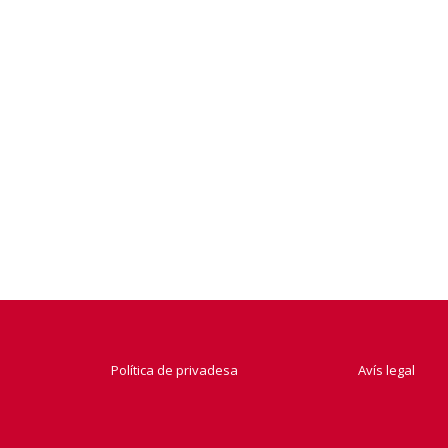
Política de privadesa
Avís legal