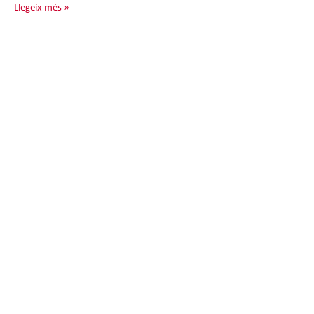
Llegeix més »