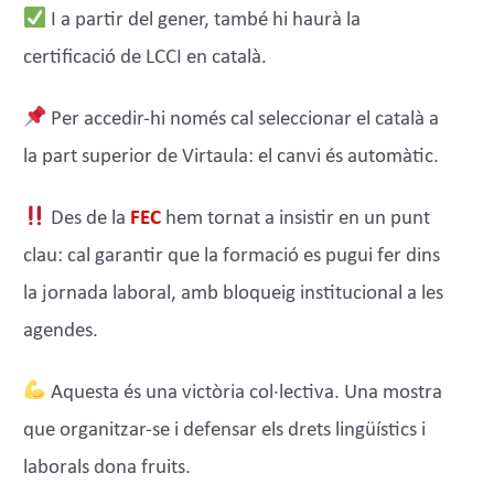
I a partir del gener, també hi haurà la
certificació de LCCI en català.
Per accedir-hi només cal seleccionar el català a
la part superior de Virtaula: el canvi és automàtic.
Des de la
FEC
hem tornat a insistir en un punt
clau: cal garantir que la formació es pugui fer dins
la jornada laboral, amb bloqueig institucional a les
agendes.
Aquesta és una victòria col·lectiva. Una mostra
que organitzar-se i defensar els drets lingüístics i
laborals dona fruits.