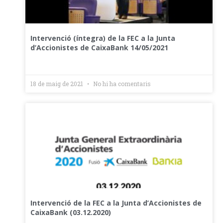
Intervenció (íntegra) de la FEC a la Junta
d’Accionistes de CaixaBank 14/05/2021
18 de maig de 2021
No hi ha comentaris
Intervenció de la FEC a la Junta d’Accionistes de
CaixaBank (03.12.2020)