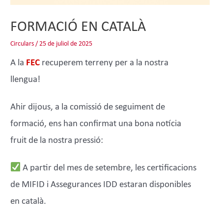
FORMACIÓ EN CATALÀ
Circulars
/
25 de juliol de 2025
A la
FEC
recuperem terreny per a la nostra
llengua!
Ahir dijous, a la comissió de seguiment de
formació, ens han confirmat una bona notícia
fruit de la nostra pressió:
A partir del mes de setembre, les certificacions
de MIFID i Assegurances IDD estaran disponibles
en català.