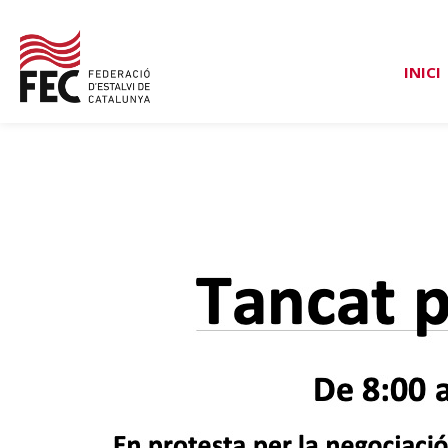
INICI