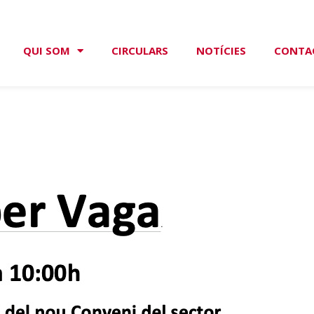
QUI SOM
CIRCULARS
NOTÍCIES
CONTA