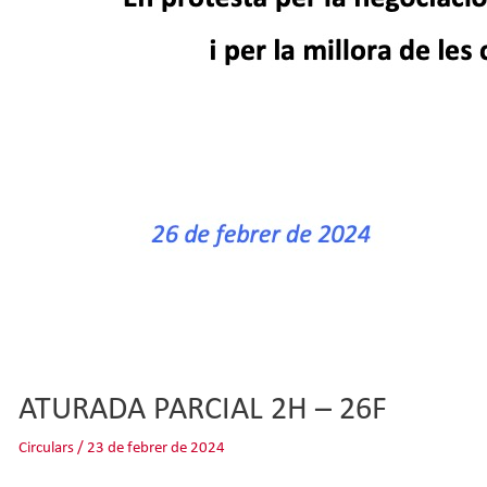
ATURADA PARCIAL 2H – 26F
Circulars
/
23 de febrer de 2024