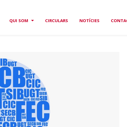
QUI SOM
CIRCULARS
NOTÍCIES
CONTA