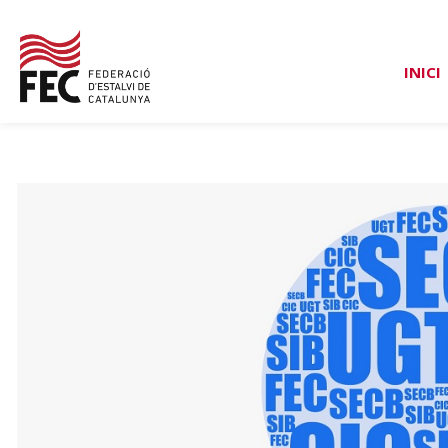
INICI