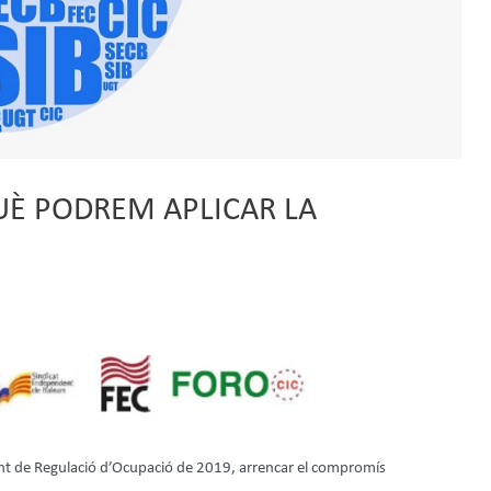
UÈ PODREM APLICAR LA
ent de Regulació d’Ocupació de 2019, arrencar el compromís