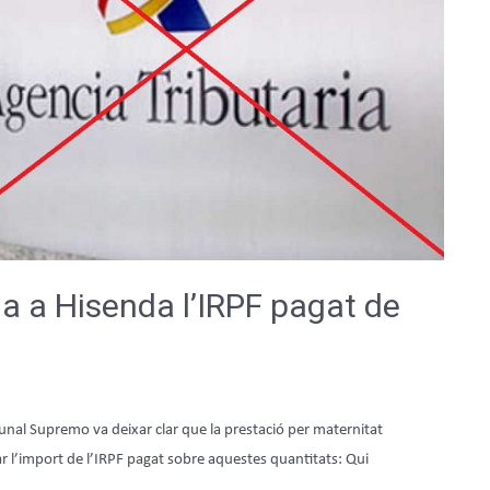
a a Hisenda l’IRPF pagat de
ibunal Supremo va deixar clar que la prestació per maternitat
ar l’import de l’IRPF pagat sobre aquestes quantitats: Qui
 …