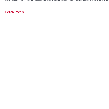
Llegeix més »