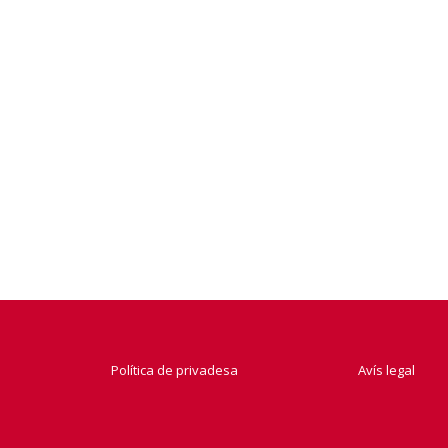
Política de privadesa
Avís legal