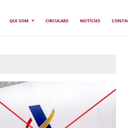
QUI SOM
CIRCULARS
NOTÍCIES
CONTA