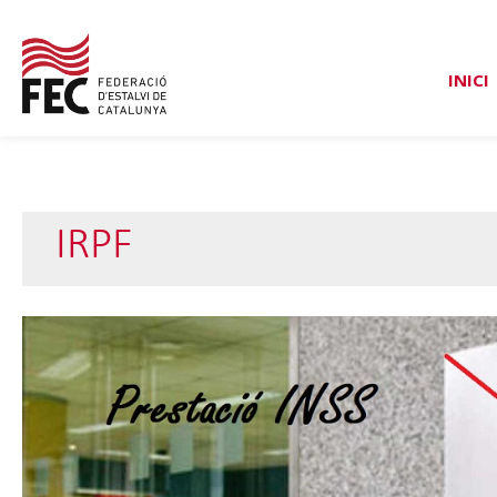
INICI
IRPF