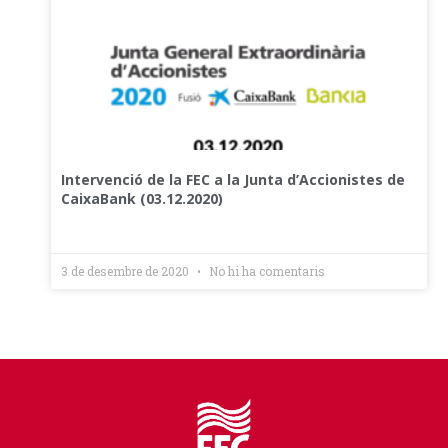
Intervenció de la FEC a la Junta d’Accionistes de
CaixaBank (03.12.2020)
3 de desembre de 2020
No hi ha comentaris