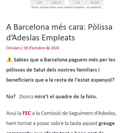
A Barcelona més cara: Pòlissa
d’Adeslas Empleats
Circulars
/
30 d'octubre de 2024
Sabies que a Barcelona paguem més per les
pòlisses de Salut dels nostres familiars i
beneficiaris que a la resta de l’estat espanyol?
No?
Doncs
mira’t el quadre de la foto.
Avui la
FEC
a la Comissió de Seguiment d’Adeslas,
hem tornat a posar sobre la taula aquest
greuge