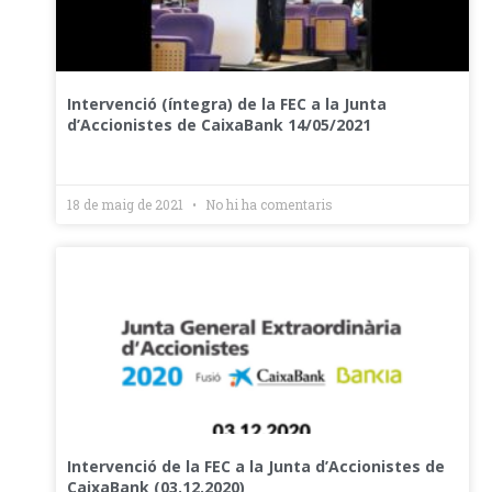
Intervenció (íntegra) de la FEC a la Junta
d’Accionistes de CaixaBank 14/05/2021
18 de maig de 2021
No hi ha comentaris
Intervenció de la FEC a la Junta d’Accionistes de
CaixaBank (03.12.2020)