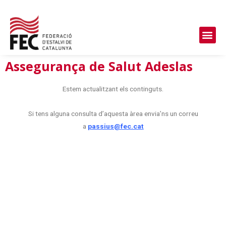
Assegurança de Salut Adeslas
Estem actualitzant els continguts.
Si tens alguna consulta d’aquesta àrea envia’ns un correu
a
passius@fec.cat